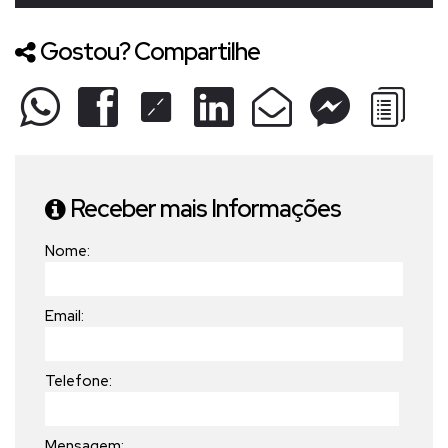
Gostou? Compartilhe
Receber mais Informações
Nome:
Email:
Telefone:
Mensagem: