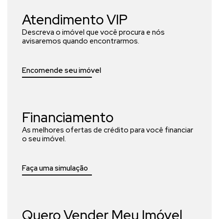
Atendimento VIP
Descreva o imóvel que você procura e nós
avisaremos quando encontrarmos.
Encomende seu imóvel
Financiamento
As melhores ofertas de crédito para você financiar
o seu imóvel.
Faça uma simulação
Quero Vender Meu Imóvel