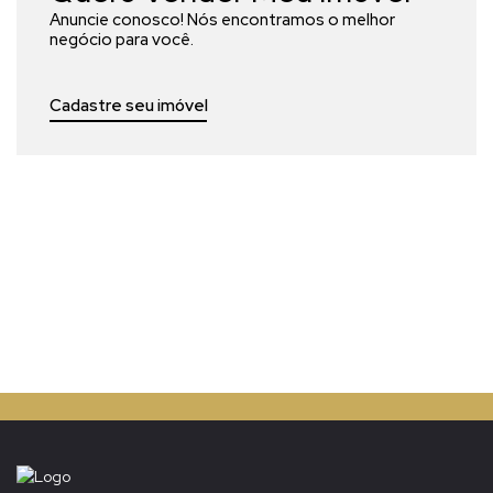
Anuncie conosco! Nós encontramos o melhor
negócio para você.
Cadastre seu imóvel