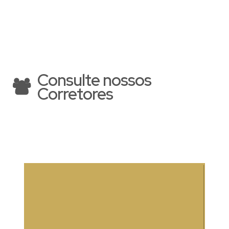
Consulte nossos
Corretores