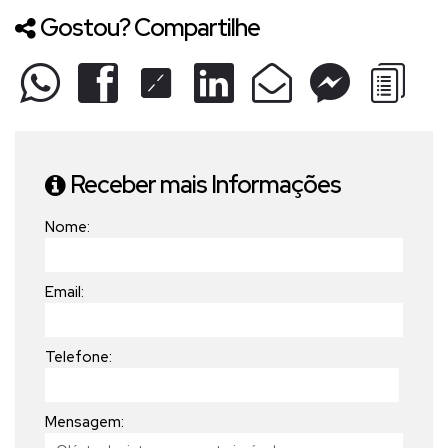
Gostou? Compartilhe
Receber mais Informações
Nome:
Email:
Telefone:
Mensagem: