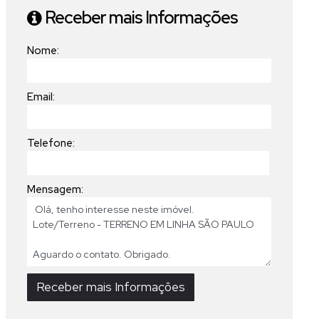
Receber mais Informações
Nome:
Email:
Telefone:
Mensagem: