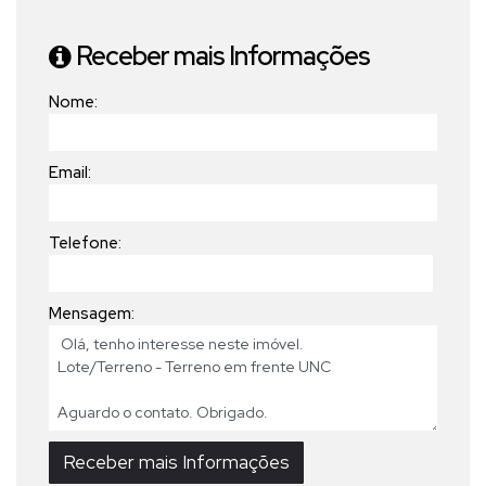
Receber mais Informações
Nome:
Email:
Telefone:
Mensagem: