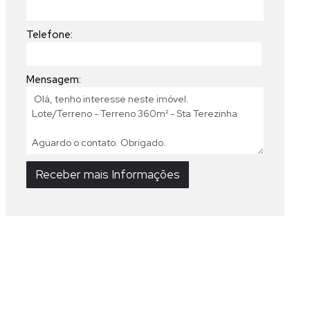
Telefone:
Mensagem: