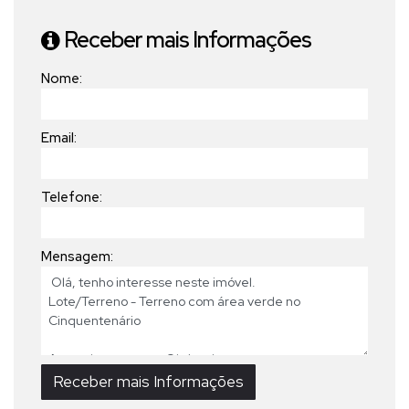
Receber mais Informações
Nome:
Email:
Telefone:
Mensagem: