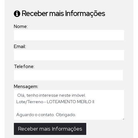
Receber mais Informações
Nome:
Email:
Telefone:
Mensagem: