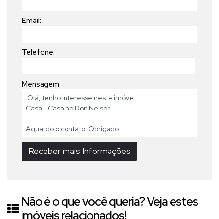
Email:
Telefone:
Mensagem:
Não é o que você queria? Veja estes
imóveis relacionados!