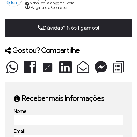
oldoni.eduardo@gmail.com
Página do Corretor
Dúvidas? Nós ligamos!
Gostou? Compartilhe
Receber mais Informações
Nome:
Email: