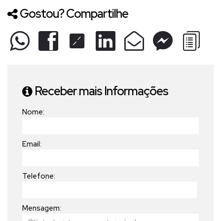
Gostou? Compartilhe
Receber mais Informações
Nome:
Email:
Telefone:
Mensagem: