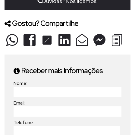
Dúvidas? Nós ligamos!
Gostou? Compartilhe
Receber mais Informações
Nome:
Email:
Telefone: