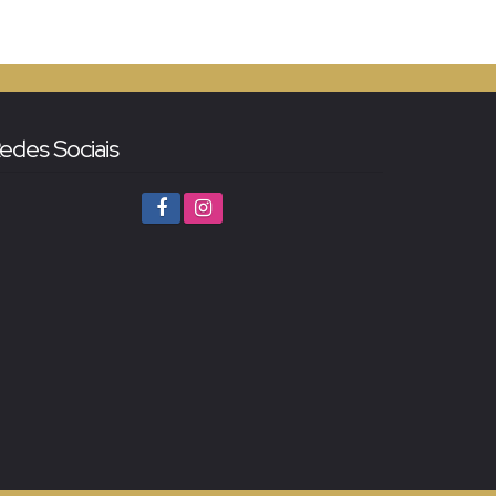
edes Sociais